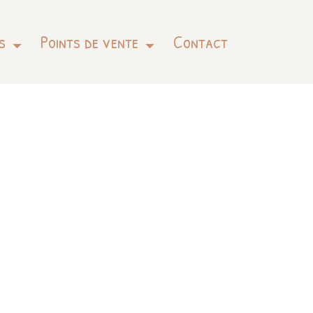
s
Points de vente
Contact