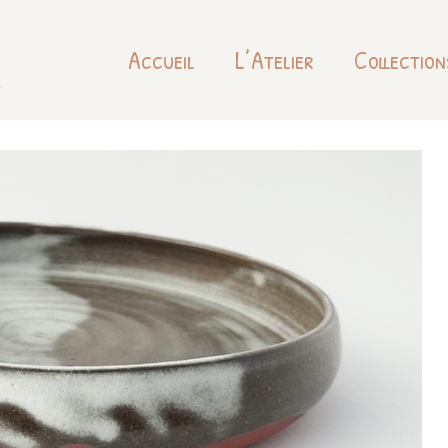
Accueil
L’Atelier
Collection