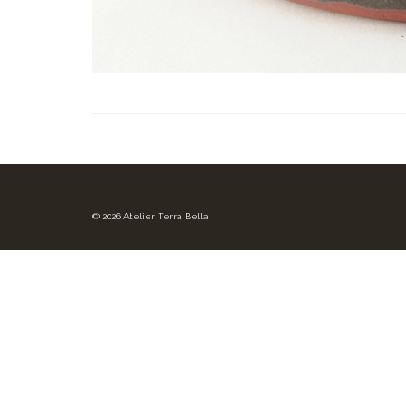
© 2026 Atelier Terra Bella