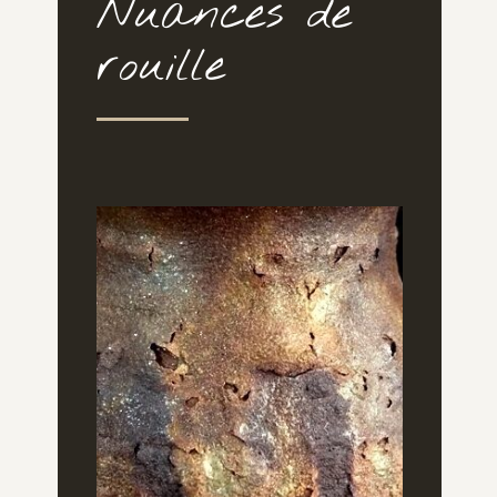
Nuances de
rouille