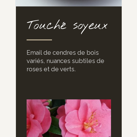
Touché soyeux
Email de cendres de bois
variés, nuances subtiles de
roses et de verts.