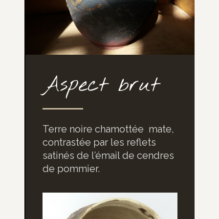
Aspect brut
Terre noire chamottée
mate,
contrastée par les reflets
satinés de l’émail de cendres
de pommier.