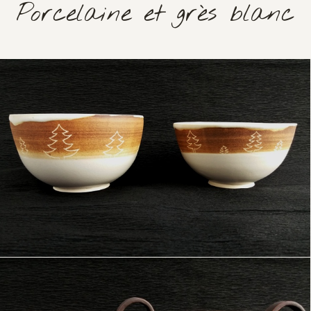
Porcelaine et grès blanc