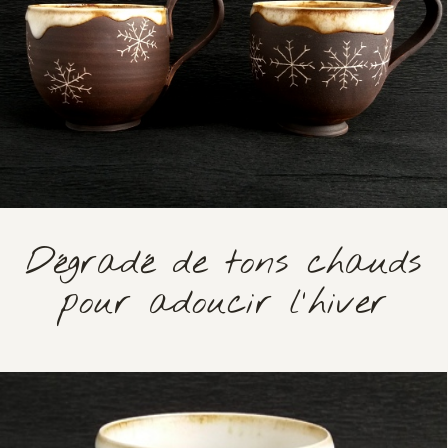
Dégradé de tons chauds
pour adoucir l'hiver