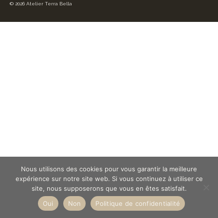
© 2026 Atelier Terra Bella
Nous utilisons des cookies pour vous garantir la meilleure
expérience sur notre site web. Si vous continuez à utiliser ce
site, nous supposerons que vous en êtes satisfait.
Oui
Non
Politique de confidentialité