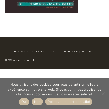
Contact Atelier Terra Bella
Plan du site
Mentions légales
RGPD
© 2026 Atelier Terra Bella
Nous utilisons des cookies pour vous garantir la meilleure
expérience sur notre site web. Si vous continuez à utiliser ce
site, nous supposerons que vous en êtes satisfait.
Oui
Non
Politique de confidentialité