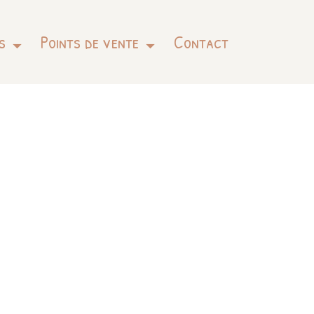
s
Points de vente
Contact