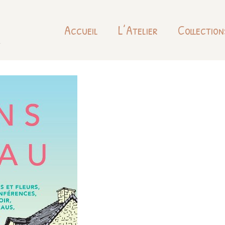
Accueil
L’Atelier
Collection