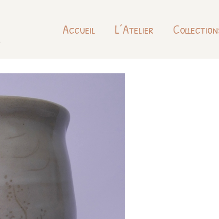
Accueil
L’Atelier
Collection