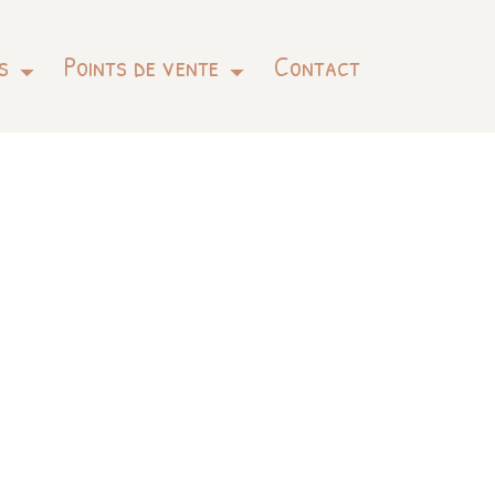
s
Points de vente
Contact