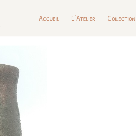
Accueil
L’Atelier
Collection