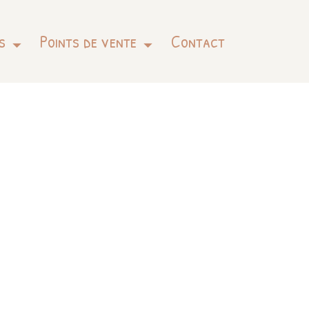
s
Points de vente
Contact