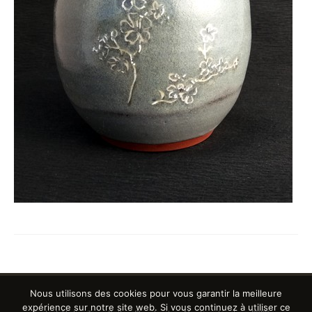
Nous utilisons des cookies pour vous garantir la meilleure
expérience sur notre site web. Si vous continuez à utiliser ce