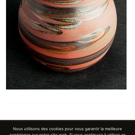
Nous utilisons des cookies pour vous garantir la meilleure
expérience sur notre site web. Si vous continuez à utiliser ce