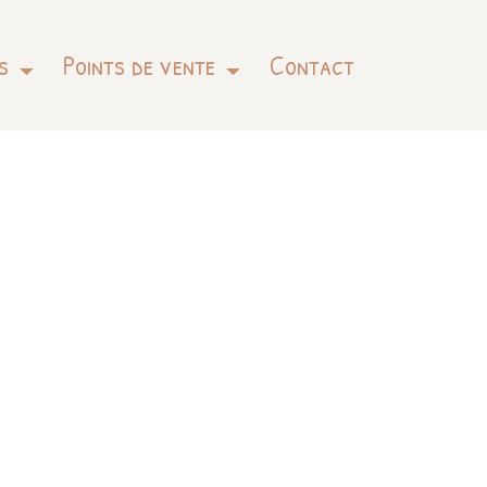
s
Points de vente
Contact