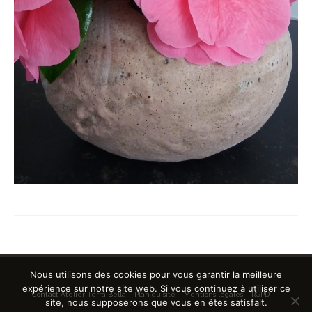
Nous utilisons des cookies pour vous garantir la meilleure
expérience sur notre site web. Si vous continuez à utiliser ce
Contact Atelier Terra Bella
Plan du site
Mentions légales
RGPD
site, nous supposerons que vous en êtes satisfait.