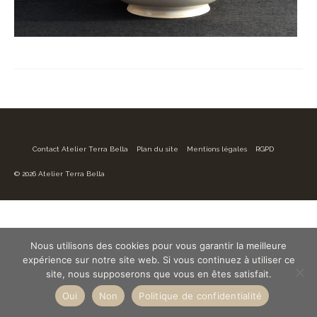
Contact Atelier Terra Bella
Plan du site
Mentions légales
RGPD
© 2026 Atelier Terra Bella
Nous utilisons des cookies pour vous garantir la meilleure
expérience sur notre site web. Si vous continuez à utiliser ce
site, nous supposerons que vous en êtes satisfait.
Oui
Non
Politique de confidentialité