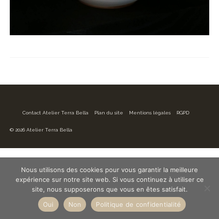
Contact Atelier Terra Bella
Plan du site
Mentions légales
RGPD
© 2026 Atelier Terra Bella
Nous utilisons des cookies pour vous garantir la meilleure
expérience sur notre site web. Si vous continuez à utiliser ce
site, nous supposerons que vous en êtes satisfait.
Oui
Non
Politique de confidentialité