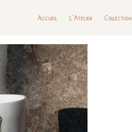
Accueil
L’Atelier
Collection