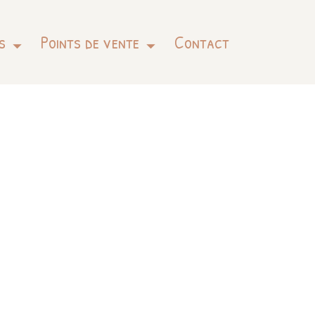
s
Points de vente
Contact