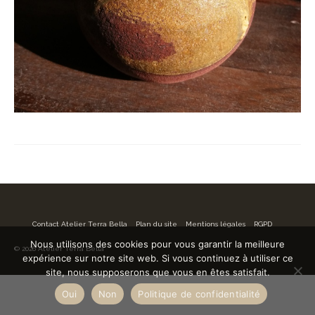
Contact Atelier Terra Bella
Plan du site
Mentions légales
RGPD
Nous utilisons des cookies pour vous garantir la meilleure
© 2026 Atelier Terra Bella
expérience sur notre site web. Si vous continuez à utiliser ce
site, nous supposerons que vous en êtes satisfait.
Oui
Non
Politique de confidentialité