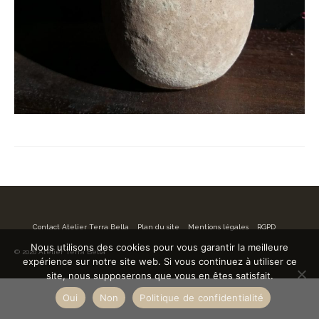
Contact Atelier Terra Bella
Plan du site
Mentions légales
RGPD
Nous utilisons des cookies pour vous garantir la meilleure
© 2026 Atelier Terra Bella
expérience sur notre site web. Si vous continuez à utiliser ce
site, nous supposerons que vous en êtes satisfait.
Oui
Non
Politique de confidentialité