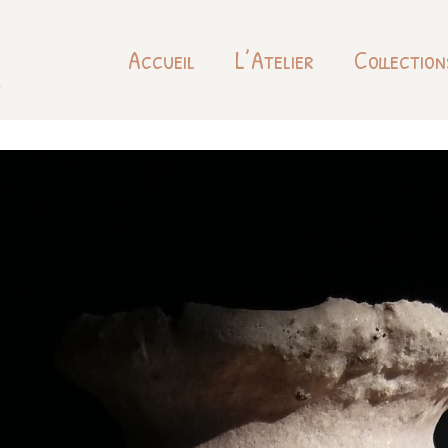
Accueil
L’Atelier
Collection