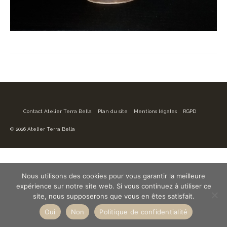
Contact Atelier Terra Bella
Plan du site
Mentions légales
RGPD
© 2026 Atelier Terra Bella
Nous utilisons des cookies pour vous garantir la meilleure
expérience sur notre site web. Si vous continuez à utiliser ce
site, nous supposerons que vous en êtes satisfait.
Oui
Non
Politique de confidentialité