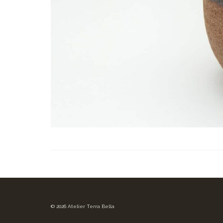
© 2026 Atelier Terra Bella