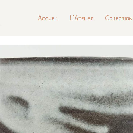
Accueil
L’Atelier
Collection