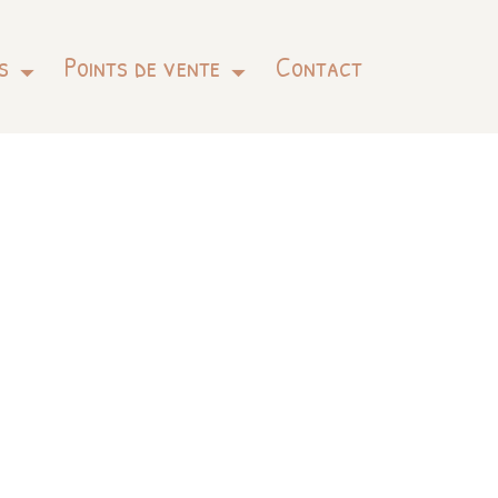
s
Points de vente
Contact