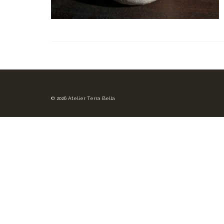
© 2026 Atelier Terra Bella