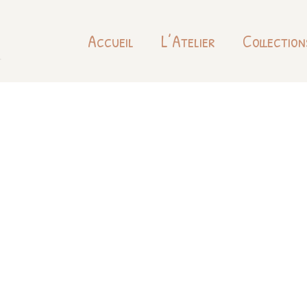
Accueil
L’Atelier
Collection